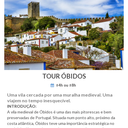
TOUR ÓBIDOS
±4h ou ±8h
Uma vila cercada por uma muralha medieval. Uma
viajem no tempo inesquecível.
INTRODUÇÃO:
A vila medieval de Óbidos é uma das mais pitorescas e bem
preservadas de Portugal. Situada num ponto alto, próximo da
costa atlântica, Óbidos teve uma importância estratégica no