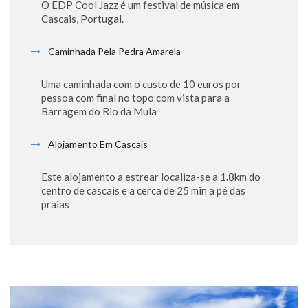
O EDP Cool Jazz é um festival de música em
Cascais, Portugal.
Caminhada Pela Pedra Amarela
Uma caminhada com o custo de 10 euros por
pessoa com final no topo com vista para a
Barragem do Rio da Mula
Alojamento Em Cascais
Este alojamento a estrear localiza-se a 1.8km do
centro de cascais e a cerca de 25 min a pé das
praias