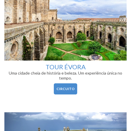
TOUR ÉVORA
Uma cidade cheia de história e beleza. Um experiência única no
tempo.
CIRCUITO