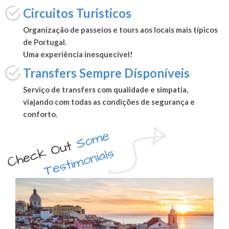
Circuitos Turisticos
Organização de passeios e tours aos locais mais típicos
de Portugal.
Uma experiência inesquecível!
Transfers Sempre Dísponíveis
Serviço de transfers com qualidade e simpatia,
viajando com todas as condições de segurança e
conforto.