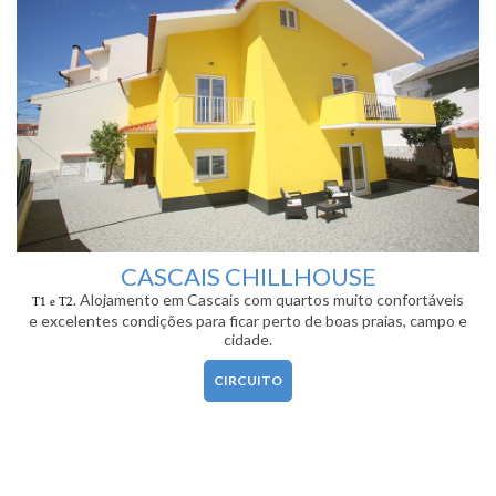
CASCAIS CHILLHOUSE
. Alojamento em Cascais com quartos muito confortáveis
T1 e T2
e excelentes condições para ficar perto de boas praias, campo e
cidade.
CIRCUITO