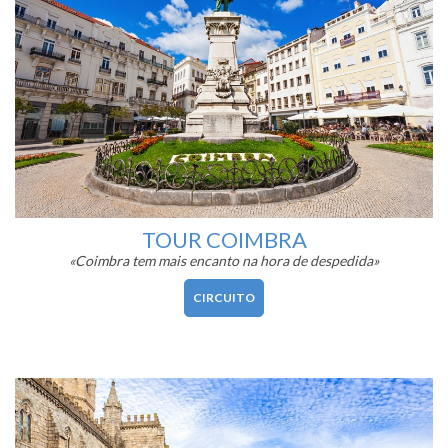
TOUR COIMBRA
«Coimbra tem mais encanto na hora de despedida»
CIRCUITO