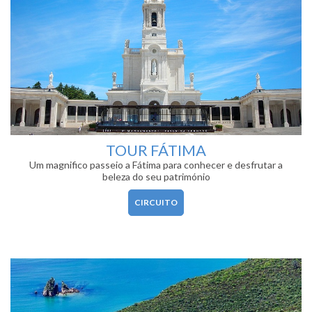
TOUR FÁTIMA
Um magnifico passeio a Fátima para conhecer e desfrutar a
beleza do seu património
CIRCUITO