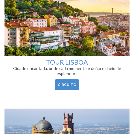
TOUR LISBOA
Cidade encantada, onde cada momento é único e cheio de
esplendor !
CIRCUITO