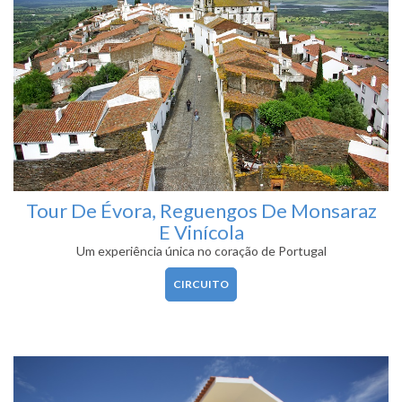
Tour De Évora, Reguengos De Monsaraz
E Vinícola
Um experiência única no coração de Portugal
CIRCUITO