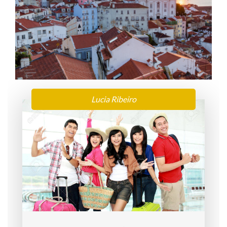
Peter Ron