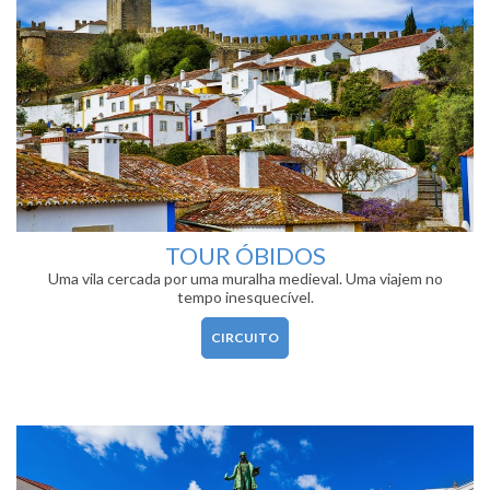
TOUR ÓBIDOS
Uma vila cercada por uma muralha medieval. Uma viajem no
tempo inesquecível.
CIRCUITO