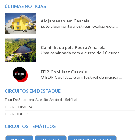
ÚLTIMAS NOTICIAS
Alojamento em Cascais
Este alojamento a estrear localiza-se a ...
Caminhada pela Pedra Amarela
Uma caminhada com o custo de 10 euros ...
EDP Cool Jazz Cascais
O EDP Cool Jazz é um festival de música ...
CIRCUITOS EM DESTAQUE
Tour De Sesimbra-Azeitão-Arrábida-Setúbal
TOUR COIMBRA
TOUR ÓBIDOS
CIRCUITOS TEMÁTICOS