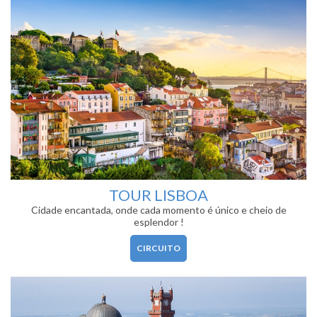
TOUR LISBOA
Cidade encantada, onde cada momento é único e cheio de
esplendor !
CIRCUITO