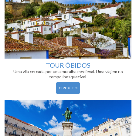
TOUR ÓBIDOS
Uma vila cercada por uma muralha medieval. Uma viajem no
tempo inesquecível.
CIRCUITO