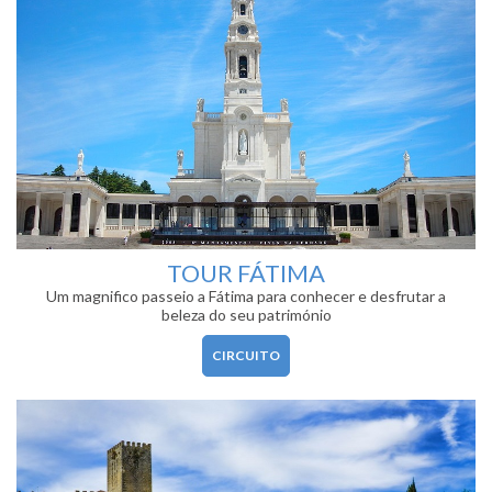
TOUR FÁTIMA
Um magnifico passeio a Fátima para conhecer e desfrutar a
beleza do seu património
CIRCUITO