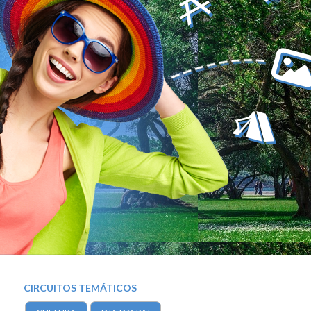
CIRCUITOS TEMÁTICOS