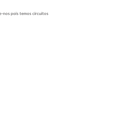
e-nos pois temos circuitos