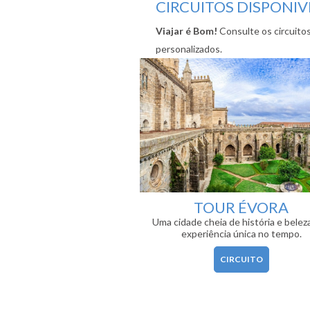
CIRCUITOS DISPONIV
Viajar é Bom!
Consulte os circuito
personalizados.
TOUR ÉVORA
Uma cidade cheia de história e belez
experiência única no tempo.
CIRCUITO