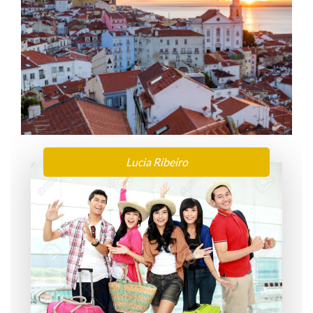
Lucia Ribeiro