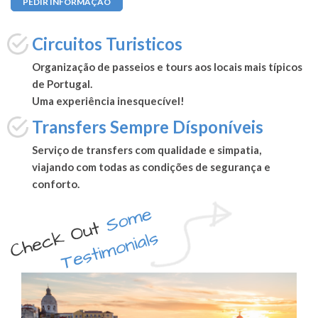
PEDIR INFORMAÇÃO
Circuitos Turisticos
Organização de passeios e tours aos locais mais típicos
de Portugal.
Uma experiência inesquecível!
Transfers Sempre Dísponíveis
Serviço de transfers com qualidade e simpatia,
viajando com todas as condições de segurança e
conforto.