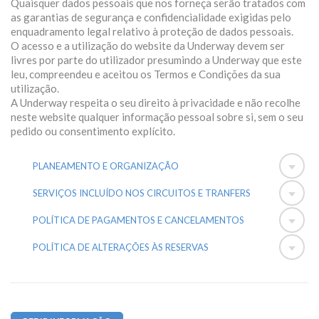
Quaisquer dados pessoais que nos forneça serão tratados com
as garantias de segurança e confidencialidade exigidas pelo
enquadramento legal relativo à proteção de dados pessoais.
O acesso e a utilização do website da Underway devem ser
livres por parte do utilizador presumindo a Underway que este
leu, compreendeu e aceitou os Termos e Condições da sua
utilização.
A Underway respeita o seu direito à privacidade e não recolhe
neste website qualquer informação pessoal sobre si, sem o seu
pedido ou consentimento explícito.
PLANEAMENTO E ORGANIZAÇÃO
SERVIÇOS INCLUÍDO NOS CIRCUITOS E TRANFERS
POLÍTICA DE PAGAMENTOS E CANCELAMENTOS
POLÍTICA DE ALTERAÇÕES ÀS RESERVAS