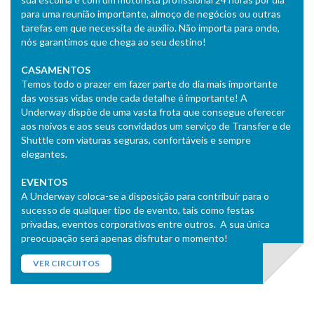
para uma reunião importante, almoço de negócios ou outras
tarefas em que necessita de auxílio. Não importa para onde,
nós garantimos que chega ao seu destino!
CASAMENTOS
Temos todo o prazer em fazer parte do dia mais importante
das vossas vidas onde cada detalhe é importante! A
Underway dispõe de uma vasta frota que consegue oferecer
aos noivos e aos seus convidados um serviço de Transfer e de
Shuttle com viaturas seguras, confortáveis e sempre
elegantes.
EVENTOS
A Underway coloca-se a disposição para contribuir para o
sucesso de qualquer tipo de evento, tais como festas
privadas, eventos corporativos entre outros. A sua única
preocupação será apenas disfrutar o momento!
VER CIRCUITOS