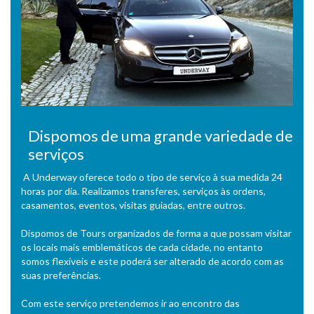
Dispomos de uma grande variedade de
serviços
A Underway oferece todo o tipo de serviço à sua medida 24
horas por dia. Realizamos transferes, serviços às ordens,
casamentos, eventos, visitas guiadas, entre outros.
Dispomos de Tours organizados de forma a que possam visitar
os locais mais emblemáticos de cada cidade, no entanto
somos flexíveis e este poderá ser alterado de acordo com as
suas preferências.
Com este serviço pretendemos ir ao encontro das