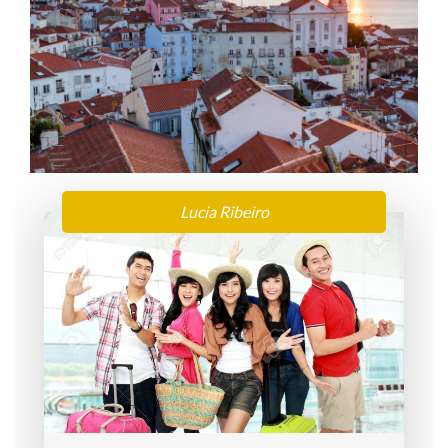
Lucia Ribeiro