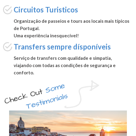
Circuitos Turisticos
Organização de passeios e tours aos locais mais típicos
de Portugal.
Uma experiência inesquecível!
Transfers sempre dísponíveis
Serviço de transfers com qualidade e simpatia,
viajando com todas as condições de segurança e
conforto.