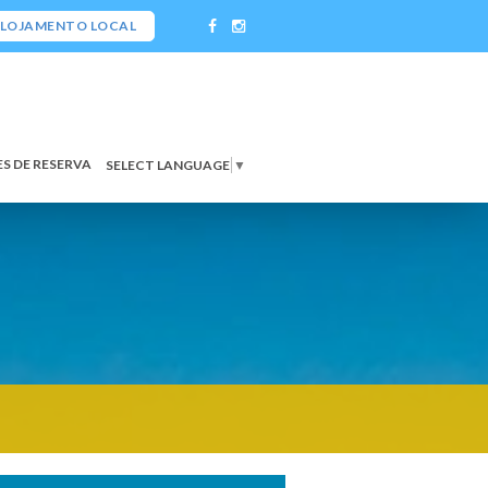
LOJAMENTO LOCAL
S DE RESERVA
SELECT LANGUAGE
▼