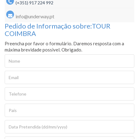
(+351) 917 224 992
info@underway.pt
Pedido de Informação sobre:TOUR
COIMBRA
Preencha por favor o formulário. Daremos resposta com a
máxima brevidade possivel. Obrigado.